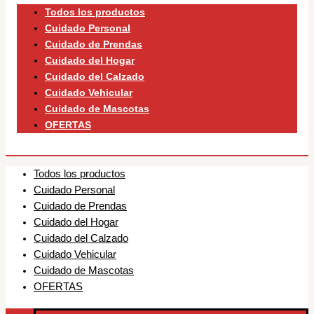
Todos los productos
Cuidado Personal
Cuidado de Prendas
Cuidado del Hogar
Cuidado del Calzado
Cuidado Vehicular
Cuidado de Mascotas
OFERTAS
Todos los productos
Cuidado Personal
Cuidado de Prendas
Cuidado del Hogar
Cuidado del Calzado
Cuidado Vehicular
Cuidado de Mascotas
OFERTAS