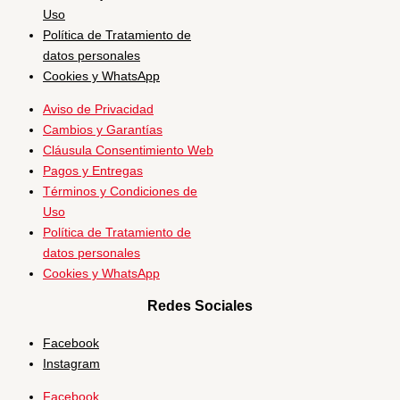
Uso
Política de Tratamiento de
datos personales
Cookies y WhatsApp
Aviso de Privacidad
Cambios y Garantías
Cláusula Consentimiento Web
Pagos y Entregas
Términos y Condiciones de
Uso
Política de Tratamiento de
datos personales
Cookies y WhatsApp
Redes Sociales
Facebook
Instagram
Facebook