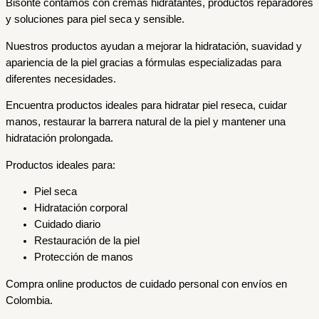
Bisonte contamos con cremas hidratantes, productos reparadores
y soluciones para piel seca y sensible.
Nuestros productos ayudan a mejorar la hidratación, suavidad y
apariencia de la piel gracias a fórmulas especializadas para
diferentes necesidades.
Encuentra productos ideales para hidratar piel reseca, cuidar
manos, restaurar la barrera natural de la piel y mantener una
hidratación prolongada.
Productos ideales para:
Piel seca
Hidratación corporal
Cuidado diario
Restauración de la piel
Protección de manos
Compra online productos de cuidado personal con envíos en
Colombia.