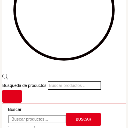
Búsqueda de productos
Buscar
BUSCAR